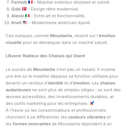
Fermob
– Mobilier extérieur résistant et coloré.
Gubi
– Design rétro modernisé.
Alessi
– Entre art et fonctionnalité.
Knoll
– Modernisme américain épuré.
Ces marques, comme
Moustache
, misent sur l’
émotion
visuelle
pour se démarquer dans un marché saturé.
L’Avenir Radieux des Chaises qui Osent
Le succès de
Moustache
n’est pas un hasard. Il incarne
une ère où le mobilier dépasse sa fonction utilitaire pour
devenir un vecteur d’
identité
et d’
émotion
. Les
chaises
audacieuses
ne sont plus de simples sièges : ce sont des
œuvres accessibles, des investissements durables, et
des outils marketing pour les entreprises.
À l’heure où les consommateurs et professionnels
cherchent à se différencier, les
couleurs vibrantes
et
les
formes innovantes
de Moustache répondent à un