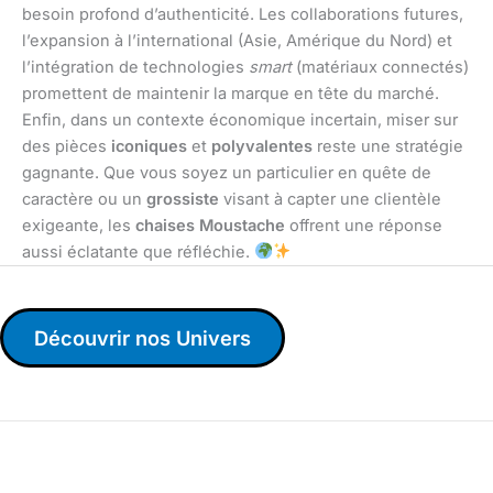
besoin profond d’authenticité. Les collaborations futures,
l’expansion à l’international (Asie, Amérique du Nord) et
l’intégration de technologies
smart
(matériaux connectés)
promettent de maintenir la marque en tête du marché.
Enfin, dans un contexte économique incertain, miser sur
des pièces
iconiques
et
polyvalentes
reste une stratégie
gagnante. Que vous soyez un particulier en quête de
caractère ou un
grossiste
visant à capter une clientèle
exigeante, les
chaises Moustache
offrent une réponse
aussi éclatante que réfléchie.
Découvrir nos Univers