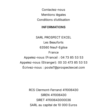
Contactez-nous
Mentions légales
Conditions d’utilisation
INFORMATIONS
SARL PROSPECT EXCEL
Les Beauforts
63560 Neuf-Eglise
France
Appelez-nous (France) : 04 73 85 53 53
Appelez-nous (Etranger): 00 33 473 85 53 53
Écrivez-nous : poste7@prospectexcel.com
RCS Clermont-Ferrand 411006430
SIREN 411006430
SIRET 41100643000036
SARL au capital de 10 000 Euros