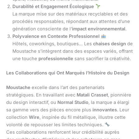
Durabilité et Engagement Écologique
La marque mise sur des matériaux recyclables et des
procédés responsables, répondant aux attentes d’une
génération consciente de l’
impact environnemental
.
Polyvalence en Contexte Professionnel
Hôtels, coworkings, boutiques… Les
chaises design
de
Moustache s’intègrent dans des espaces variés, offrant
une touche
professionnelle
sans sacrifier la créativité.
Les Collaborations qui Ont Marqués l’Histoire du Design
Moustache
excelle dans l’art des partenariats
stratégiques. En travaillant avec
Matali Crasset
, pionnière
du design interactif, ou
Normal Studio
, la marque a élargi
sa gamme vers des pièces encore plus
innovantes
. Leur
collection
Wire
, inspirée du fil métallique, illustre cette
volonté de repousser les limites techniques.
Ces collaborations renforcent leur crédibilité auprès