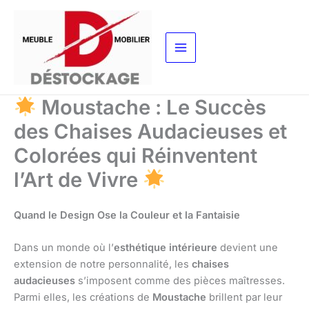
Aller
au
contenu
Moustache : Le Succès
des Chaises Audacieuses et
Colorées qui Réinventent
l’Art de Vivre
Quand le Design Ose la Couleur et la Fantaisie
Dans un monde où l’
esthétique intérieure
devient une
extension de notre personnalité, les
chaises
audacieuses
s’imposent comme des pièces maîtresses.
Parmi elles, les créations de
Moustache
brillent par leur