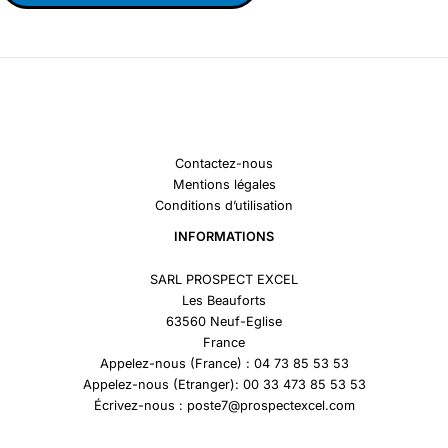
Contactez-nous
Mentions légales
Conditions d’utilisation
INFORMATIONS
SARL PROSPECT EXCEL
Les Beauforts
63560 Neuf-Eglise
France
Appelez-nous (France) : 04 73 85 53 53
Appelez-nous (Etranger): 00 33 473 85 53 53
Écrivez-nous : poste7@prospectexcel.com