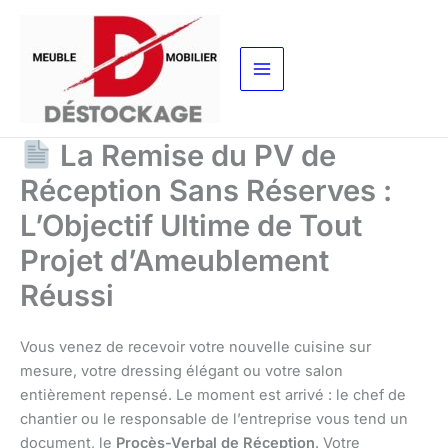
Aller
au
contenu
La Remise du PV de
Réception Sans Réserves :
L’Objectif Ultime de Tout
Projet d’Ameublement
Réussi
Vous venez de recevoir votre nouvelle cuisine sur
mesure, votre dressing élégant ou votre salon
entièrement repensé. Le moment est arrivé : le chef de
chantier ou le responsable de l’entreprise vous tend un
document, le
Procès-Verbal de Réception
. Votre