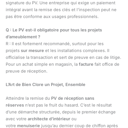
signature du PV. Une entreprise qui exige un paiement
intégral avant la remise des clés et l’inspection peut ne
pas être conforme aux usages professionnels.
Q : Le PV est-il obligatoire pour tous les projets
d’ameublement ?
R : Il est fortement recommandé, surtout pour les
projets
sur mesure
et les installations complexes. Il
officialise la transaction et sert de preuve en cas de litige.
Pour un achat simple en magasin, la
facture
fait office de
preuve de réception.
L’Art de Bien Clore un Projet, Ensemble
Atteindre la remise du
PV de réception sans
réserves
n’est pas le fruit du hasard. C’est le résultat
d’une démarche structurée, depuis le premier échange
avec votre
architecte d’intérieur
ou
votre
menuiserie
jusqu’au dernier coup de chiffon après