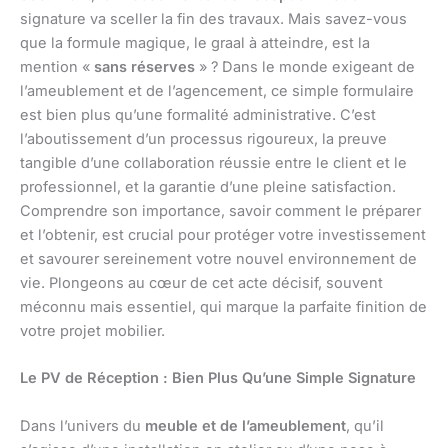
signature va sceller la fin des travaux. Mais savez-vous
que la formule magique, le graal à atteindre, est la
mention «
sans réserves
» ? Dans le monde exigeant de
l’ameublement et de l’agencement, ce simple formulaire
est bien plus qu’une formalité administrative. C’est
l’aboutissement d’un processus rigoureux, la preuve
tangible d’une collaboration réussie entre le client et le
professionnel, et la garantie d’une pleine satisfaction.
Comprendre son importance, savoir comment le préparer
et l’obtenir, est crucial pour protéger votre investissement
et savourer sereinement votre nouvel environnement de
vie. Plongeons au cœur de cet acte décisif, souvent
méconnu mais essentiel, qui marque la parfaite finition de
votre projet mobilier.
Le PV de Réception : Bien Plus Qu’une Simple Signature
Dans l’univers du
meuble et de l’ameublement
, qu’il