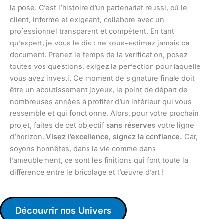
la pose. C’est l’histoire d’un partenariat réussi, où le
client, informé et exigeant, collabore avec un
professionnel transparent et compétent. En tant
qu’expert, je vous le dis : ne sous-estimez jamais ce
document. Prenez le temps de la vérification, posez
toutes vos questions, exigez la perfection pour laquelle
vous avez investi. Ce moment de signature finale doit
être un aboutissement joyeux, le point de départ de
nombreuses années à profiter d’un intérieur qui vous
ressemble et qui fonctionne. Alors, pour votre prochain
projet, faites de cet objectif
sans réserves
votre ligne
d’horizon.
Visez l’excellence, signez la confiance.
Car,
soyons honnêtes, dans la vie comme dans
l’ameublement, ce sont les finitions qui font toute la
différence entre le bricolage et l’œuvre d’art !
Découvrir nos Univers