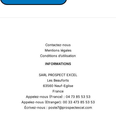
Contactez-nous
Mentions légales
Conditions d’utilisation
INFORMATIONS
SARL PROSPECT EXCEL
Les Beauforts
63560 Neuf-Eglise
France
Appelez-nous (France) : 04 73 85 53 53
Appelez-nous (Etranger): 00 33 473 85 53 53
Écrivez-nous : poste7@prospectexcel.com