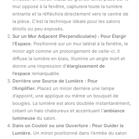
mur opposé à la fenêtre, capturera toute la lumière
entrante et la réfléchira directement vers le centre de
la pièce. C’est la technique idéale pour les salons
étroits ou peu exposés.
Sur un Mur Adjacent (Perpendiculaire) : Pour Élargir
l’Espace.
Positionné sur un mur latéral à la fenêtre, le
miroir agit comme un prolongement de celle-ci. Il
diffuse la lumière en biais, illumine un angle mort et
donne une impression d’
élargissement de
l’espace
remarquable.
Derrière une Source de Lumière : Pour
l’Amplifier.
Placez un miroir derrière une lampe
d’appoint, une applique ou même un bouquet de
bougies. La lumière est alors doublée instantanément,
créant un halo chaleureux et accentuant l’
ambiance
lumineuse
du salon.
Dans un Couloir ou une Ouverture : Pour Guider la
Lumière.
Un miroir positionné dans l’entrée du salon