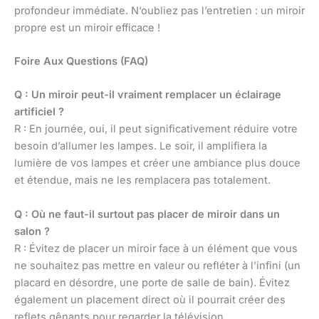
profondeur immédiate. N’oubliez pas l’entretien : un miroir
propre est un miroir efficace !
Foire Aux Questions (FAQ)
Q : Un miroir peut-il vraiment remplacer un éclairage
artificiel ?
R : En journée, oui, il peut significativement réduire votre
besoin d’allumer les lampes. Le soir, il amplifiera la
lumière de vos lampes et créer une ambiance plus douce
et étendue, mais ne les remplacera pas totalement.
Q : Où ne faut-il surtout pas placer de miroir dans un
salon ?
R : Évitez de placer un miroir face à un élément que vous
ne souhaitez pas mettre en valeur ou refléter à l’infini (un
placard en désordre, une porte de salle de bain). Évitez
également un placement direct où il pourrait créer des
reflets gênants pour regarder la télévision.