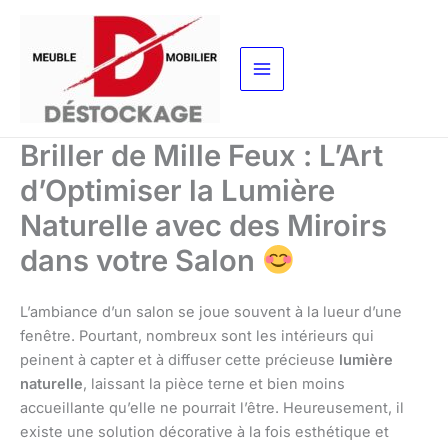
Aller
au
contenu
Briller de Mille Feux : L’Art
d’Optimiser la Lumière
Naturelle avec des Miroirs
dans votre Salon
L’ambiance d’un salon se joue souvent à la lueur d’une
fenêtre. Pourtant, nombreux sont les intérieurs qui
peinent à capter et à diffuser cette précieuse
lumière
naturelle
, laissant la pièce terne et bien moins
accueillante qu’elle ne pourrait l’être. Heureusement, il
existe une solution décorative à la fois esthétique et