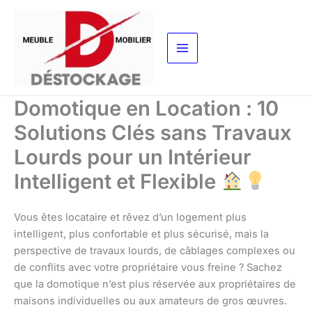
Aller
au
contenu
Domotique en Location : 10
Solutions Clés sans Travaux
Lourds pour un Intérieur
Intelligent et Flexible
Vous êtes locataire et rêvez d’un logement plus
intelligent, plus confortable et plus sécurisé, mais la
perspective de travaux lourds, de câblages complexes ou
de conflits avec votre propriétaire vous freine ? Sachez
que la domotique n’est plus réservée aux propriétaires de
maisons individuelles ou aux amateurs de gros œuvres.