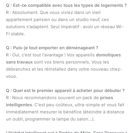
Q : Est-ce compatible avec tous les types de logements ?
R : Absolument. Que vous viviez dans un vieil
appartement parisien ou dans un studio neuf, ces
solutions s’adaptent. Seul impératif : avoir un réseau Wi-
Fi stable.
Q : Puis-je tout emporter en déménageant ?
R : Oui, c’est tout l’avantage ! Vos appareils
domotiques
sans travaux
sont vos biens personnels. Vous les
débranchez et les réinstallez dans votre nouveau chez-
vous.
Q : Quel est le premier appareil à acheter pour débuter ?
R : Nous recommandons souvent un pack de
prises
intelligentes
. C’est peu coûteux, ultra-simple et vous fait
immédiatement mesurer le bénéfice (éteindre à distance
un oubli, programmer la lampe du salon…).