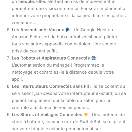
un
meuble
. Elles alertent en cas de mouvement et
permettent une visioconférence. Pensez simplement à
informer votre propriétaire si la caméra filme les parties
communes.
Les Assemblants Vocaux
: Un Google Nest ou
Amazon Echo sert de hub central vocal pour piloter
tous vos autres appareils compatibles. Une simple
prise de courant suffit.
Les Robots et Aspirateurs Connectés
:
L’automatisation du ménage ! Programmez le
nettoyage et contrôlez-le à distance depuis votre
appli.
Les Interrupteurs Connectés sans Fil
: Ils se collent ou
se vissent
par-dessus
votre interrupteur existant, ou se
posent simplement sur la table du salon pour un
contrôle à distance de vos ampoules.
Les Stores et Voilages Connectés
: Des moteurs de
store à batterie, comme ceux de SwitchBot, se clipsent
sur votre tringle existante pour automatiser