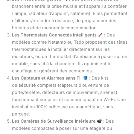
branchent entre la prise murale et l’appareil à contrôler
(lampe, radiateur d’appoint, cafetière). Elles permettent
d’allumer/éteindre à distance, de programmer des
horaires et de mesurer la consommation.
Les Thermostats Connectés Intelligents
: Des
modèles comme Netatmo ou Tado proposent des têtes
thermostatiques à installer directement sur les
radiateurs, ou un thermostat d’ambiance à poser sur un
meuble, sans fil à la chaudière. Ils optimisent le
chauffage et génèrent des économies.
Les Capteurs et Alarmes sans Fil
: Des kits
de
sécurité
complets (capteurs d’ouverture de
porte/fenêtre, détecteurs de mouvement, sirènes)
fonctionnant sur piles et communiquant en Wi-Fi. Une
installation 100% adhésive ou magnétique, sans
perçage.
Les Caméras de Surveillance Intérieure
: Des
modèles compactes à poser sur une étagère ou