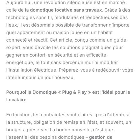
Aujourd’hui, une révolution silencieuse est en marche :
celle de la
domotique locative sans travaux
. Grâce à des
technologies sans fil, modulaires et respectueuses des
lieux, il est désormais possible de transformer n’importe
quel appartement ou maison louée en un habitat
connecté et réactif. Cet article, conçu comme un guide
expert, vous dévoile les solutions pragmatiques pour
gagner en confort, en sécurité et en efficacité
énergétique, le tout sans percer un mur ni modifier
l’installation électrique. Préparez-vous à redécouvrir votre
intérieur sous un jour nouveau.
Pourquoi la Domotique « Plug & Play » est l’Idéal pour le
Locataire
En location, les contraintes sont claires : pas d’atteinte à
la structure, obligation de remise en l’état, et souvent, un
budget à préserver. La bonne nouvelle, c’est que
l’essentiel des besoins domotiques –
gestion de