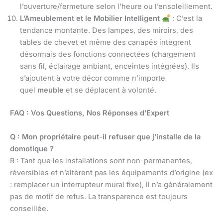
l’ouverture/fermeture selon l’heure ou l’ensoleillement.
L’Ameublement et le Mobilier Intelligent
: C’est la
tendance montante. Des lampes, des miroirs, des
tables de chevet et même des canapés intègrent
désormais des fonctions connectées (chargement
sans fil, éclairage ambiant, enceintes intégrées). Ils
s’ajoutent à votre décor comme n’importe
quel
meuble
et se déplacent à volonté.
FAQ : Vos Questions, Nos Réponses d’Expert
Q : Mon propriétaire peut-il refuser que j’installe de la
domotique ?
R : Tant que les installations sont non-permanentes,
réversibles et n’altèrent pas les équipements d’origine (ex
: remplacer un interrupteur mural fixe), il n’a généralement
pas de motif de refus. La transparence est toujours
conseillée.