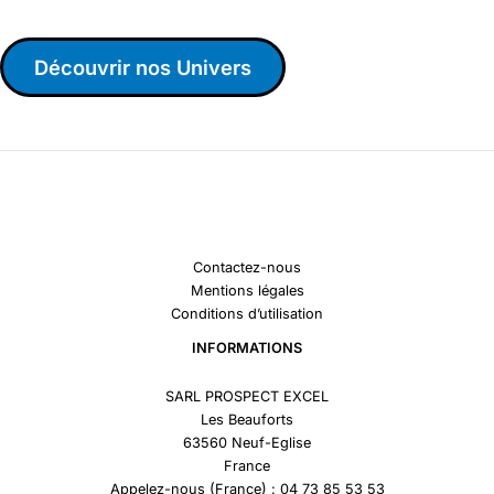
Découvrir nos Univers
Contactez-nous
Mentions légales
Conditions d’utilisation
INFORMATIONS
SARL PROSPECT EXCEL
Les Beauforts
63560 Neuf-Eglise
France
Appelez-nous (France) : 04 73 85 53 53