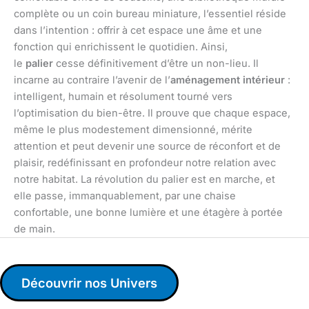
complète ou un coin bureau miniature, l’essentiel réside
dans l’intention : offrir à cet espace une âme et une
fonction qui enrichissent le quotidien. Ainsi,
le
palier
cesse définitivement d’être un non-lieu. Il
incarne au contraire l’avenir de l’
aménagement intérieur
:
intelligent, humain et résolument tourné vers
l’optimisation du bien-être. Il prouve que chaque espace,
même le plus modestement dimensionné, mérite
attention et peut devenir une source de réconfort et de
plaisir, redéfinissant en profondeur notre relation avec
notre habitat. La révolution du palier est en marche, et
elle passe, immanquablement, par une chaise
confortable, une bonne lumière et une étagère à portée
de main.
Découvrir nos Univers