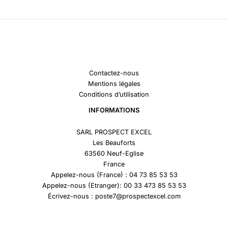
Contactez-nous
Mentions légales
Conditions d’utilisation
INFORMATIONS
SARL PROSPECT EXCEL
Les Beauforts
63560 Neuf-Eglise
France
Appelez-nous (France) : 04 73 85 53 53
Appelez-nous (Etranger): 00 33 473 85 53 53
Écrivez-nous : poste7@prospectexcel.com