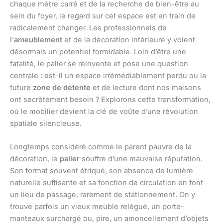
chaque mètre carré et de la recherche de bien-être au
sein du foyer, le regard sur cet espace est en train de
radicalement changer. Les professionnels de
l’
ameublement
et de la décoration intérieure y voient
désormais un potentiel formidable. Loin d’être une
fatalité, le palier se réinvente et pose une question
centrale : est-il un espace irrémédiablement perdu ou la
future
zone de détente
et de lecture dont nos maisons
ont secrètement besoin ? Explorons cette transformation,
où le mobilier devient la clé de voûte d’une révolution
spatiale silencieuse.
Longtemps considéré comme le parent pauvre de la
décoration, le
palier
souffre d’une mauvaise réputation.
Son format souvent étriqué, son absence de lumière
naturelle suffisante et sa fonction de circulation en font
un lieu de passage, rarement de stationnement. On y
trouve parfois un vieux meuble relégué, un porte-
manteaux surchargé ou, pire, un amoncellement d’objets