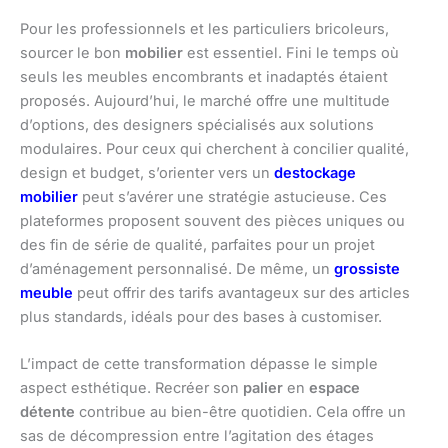
Pour les professionnels et les particuliers bricoleurs,
sourcer le bon
mobilier
est essentiel. Fini le temps où
seuls les meubles encombrants et inadaptés étaient
proposés. Aujourd’hui, le marché offre une multitude
d’options, des designers spécialisés aux solutions
modulaires. Pour ceux qui cherchent à concilier qualité,
design et budget, s’orienter vers un
destockage
mobilier
peut s’avérer une stratégie astucieuse. Ces
plateformes proposent souvent des pièces uniques ou
des fin de série de qualité, parfaites pour un projet
d’aménagement personnalisé. De même, un
grossiste
meuble
peut offrir des tarifs avantageux sur des articles
plus standards, idéals pour des bases à customiser.
L’impact de cette transformation dépasse le simple
aspect esthétique. Recréer son
palier
en
espace
détente
contribue au bien-être quotidien. Cela offre un
sas de décompression entre l’agitation des étages