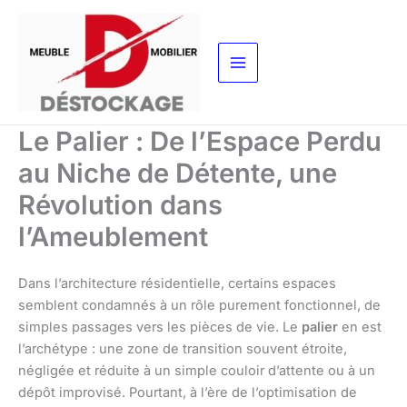
Aller
au
contenu
Le Palier : De l’Espace Perdu
au Niche de Détente, une
Révolution dans
l’Ameublement
Dans l’architecture résidentielle, certains espaces
semblent condamnés à un rôle purement fonctionnel, de
simples passages vers les pièces de vie. Le
palier
en est
l’archétype : une zone de transition souvent étroite,
négligée et réduite à un simple couloir d’attente ou à un
dépôt improvisé. Pourtant, à l’ère de l’optimisation de