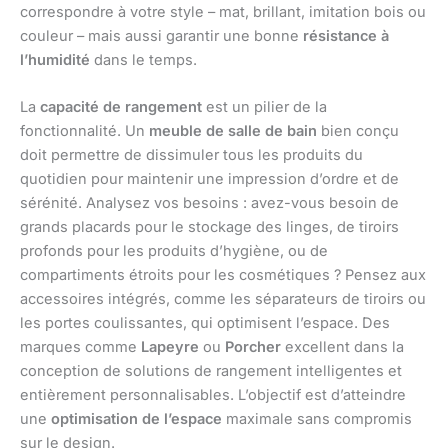
correspondre à votre style – mat, brillant, imitation bois ou
couleur – mais aussi garantir une bonne
résistance à
l’humidité
dans le temps.
La
capacité de rangement
est un pilier de la
fonctionnalité. Un
meuble de salle de bain
bien conçu
doit permettre de dissimuler tous les produits du
quotidien pour maintenir une impression d’ordre et de
sérénité. Analysez vos besoins : avez-vous besoin de
grands placards pour le stockage des linges, de tiroirs
profonds pour les produits d’hygiène, ou de
compartiments étroits pour les cosmétiques ? Pensez aux
accessoires intégrés, comme les séparateurs de tiroirs ou
les portes coulissantes, qui optimisent l’espace. Des
marques comme
Lapeyre
ou
Porcher
excellent dans la
conception de solutions de rangement intelligentes et
entièrement personnalisables. L’objectif est d’atteindre
une
optimisation de l’espace
maximale sans compromis
sur le design.