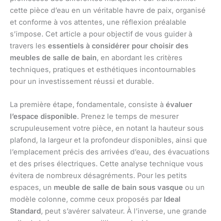
cette pièce d’eau en un véritable havre de paix, organisé
et conforme à vos attentes, une réflexion préalable
s’impose. Cet article a pour objectif de vous guider à
travers les
essentiels à considérer pour choisir des
meubles de salle de bain
, en abordant les critères
techniques, pratiques et esthétiques incontournables
pour un investissement réussi et durable.
La première étape, fondamentale, consiste à
évaluer
l’espace disponible
. Prenez le temps de mesurer
scrupuleusement votre pièce, en notant la hauteur sous
plafond, la largeur et la profondeur disponibles, ainsi que
l’emplacement précis des arrivées d’eau, des évacuations
et des prises électriques. Cette analyse technique vous
évitera de nombreux désagréments. Pour les petits
espaces, un
meuble de salle de bain sous vasque
ou un
modèle colonne, comme ceux proposés par
Ideal
Standard
, peut s’avérer salvateur. À l’inverse, une grande