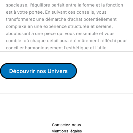
spacieuse, l’équilibre parfait entre la forme et la fonction
est à votre portée. En suivant ces conseils, vous
transformerez une démarche d’achat potentiellement
complexe en une expérience structurée et sereine,
aboutissant à une pièce qui vous ressemble et vous
comble, où chaque détail aura été mûrement réfléchi pour
concilier harmonieusement l’esthétique et l’utile.
Découvrir nos Univers
Contactez-nous
Mentions légales