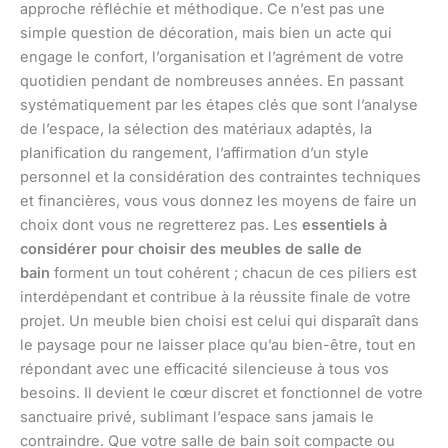
approche réfléchie et méthodique. Ce n’est pas une
simple question de décoration, mais bien un acte qui
engage le confort, l’organisation et l’agrément de votre
quotidien pendant de nombreuses années. En passant
systématiquement par les étapes clés que sont l’analyse
de l’espace, la sélection des matériaux adaptés, la
planification du rangement, l’affirmation d’un style
personnel et la considération des contraintes techniques
et financières, vous vous donnez les moyens de faire un
choix dont vous ne regretterez pas. Les
essentiels à
considérer pour choisir des meubles de salle de
bain
forment un tout cohérent ; chacun de ces piliers est
interdépendant et contribue à la réussite finale de votre
projet. Un meuble bien choisi est celui qui disparaît dans
le paysage pour ne laisser place qu’au bien-être, tout en
répondant avec une efficacité silencieuse à tous vos
besoins. Il devient le cœur discret et fonctionnel de votre
sanctuaire privé, sublimant l’espace sans jamais le
contraindre. Que votre salle de bain soit compacte ou