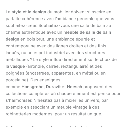
Le
style et le design
du mobilier doivent s’inscrire en
parfaite cohérence avec l’ambiance générale que vous
souhaitez créer. Souhaitez-vous une salle de bain au
charme authentique avec un
meuble de salle de bain
design
en bois brut, une ambiance épurée et
contemporaine avec des lignes droites et des finis
laqués, ou un esprit industriel avec des structures
métalliques ? Le style influe directement sur le choix de
la
vasque
(arrondie, carrée, rectangulaire) et des
poignées (encastrées, apparentes, en métal ou en
porcelaine). Des enseignes
comme
Hansgrohe
,
Duravit
et
Hoesch
proposent des
collections complètes où chaque élément est pensé pour
s’harmoniser. N’hésitez pas à mixer les univers, par
exemple en associant un meuble vintage à des
robinetteries modernes, pour un résultat unique.