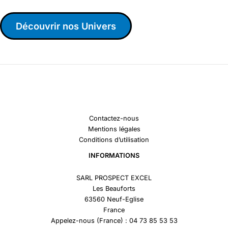
Découvrir nos Univers
Contactez-nous
Mentions légales
Conditions d’utilisation
INFORMATIONS
SARL PROSPECT EXCEL
Les Beauforts
63560 Neuf-Eglise
France
Appelez-nous (France) : 04 73 85 53 53