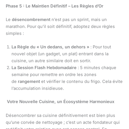
Phase 5 : Le Maintien Définitif – Les Règles d’Or
Le
désencombrement
n’est pas un sprint, mais un
marathon. Pour qu’il soit définitif, adoptez deux règles
simples :
La Règle du « Un dedans, un dehors »
: Pour tout
nouvel objet (un gadget, un plat) entrant dans la
cuisine, un autre similaire doit en sortir.
La Session Flash Hebdomadaire
: 5 minutes chaque
semaine pour remettre en ordre les zones
de
rangement
et vérifier le contenu du frigo. Cela évite
l’accumulation insidieuse.
Votre Nouvelle Cuisine, un Écosystème Harmonieux
Désencombrer sa cuisine définitivement est bien plus
qu’une corvée de nettoyage ; c’est un acte fondateur qui