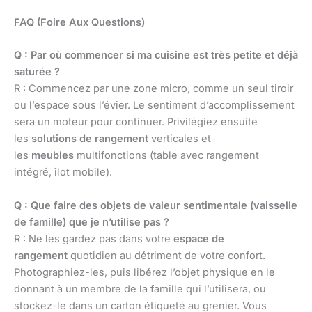
FAQ (Foire Aux Questions)
Q : Par où commencer si ma cuisine est très petite et déjà
saturée ?
R : Commencez par une zone micro, comme un seul tiroir
ou l’espace sous l’évier. Le sentiment d’accomplissement
sera un moteur pour continuer. Privilégiez ensuite
les
solutions de rangement
verticales et
les
meubles
multifonctions (table avec rangement
intégré, îlot mobile).
Q : Que faire des objets de valeur sentimentale (vaisselle
de famille) que je n’utilise pas ?
R : Ne les gardez pas dans votre
espace de
rangement
quotidien au détriment de votre confort.
Photographiez-les, puis libérez l’objet physique en le
donnant à un membre de la famille qui l’utilisera, ou
stockez-le dans un carton étiqueté au grenier. Vous