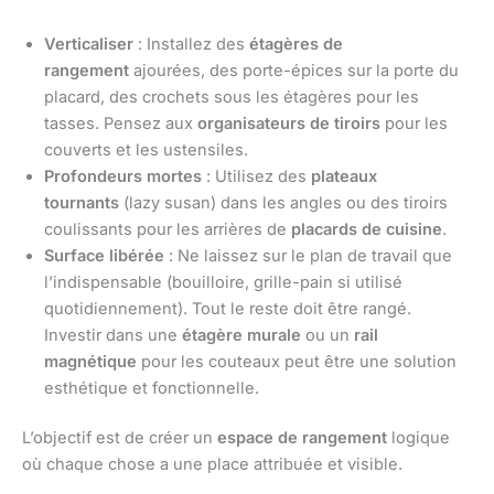
Verticaliser
: Installez des
étagères de
rangement
ajourées, des porte-épices sur la porte du
placard, des crochets sous les étagères pour les
tasses. Pensez aux
organisateurs de tiroirs
pour les
couverts et les ustensiles.
Profondeurs mortes
: Utilisez des
plateaux
tournants
(lazy susan) dans les angles ou des tiroirs
coulissants pour les arrières de
placards de cuisine
.
Surface libérée
: Ne laissez sur le plan de travail que
l’indispensable (bouilloire, grille-pain si utilisé
quotidiennement). Tout le reste doit être rangé.
Investir dans une
étagère murale
ou un
rail
magnétique
pour les couteaux peut être une solution
esthétique et fonctionnelle.
L’objectif est de créer un
espace de rangement
logique
où chaque chose a une place attribuée et visible.