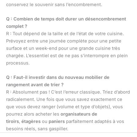
conservez le souvenir sans l’encombrement.
Q : Combien de temps doit durer un désencombrement
complet ?
R : Tout dépend de la taille et de l’état de votre cuisine.
Prévoyez entre une journée complète pour une petite
surface et un week-end pour une grande cuisine très
chargée. L’essentiel est de ne pas s’interrompre en plein
processus.
Q : Faut-il investir dans du nouveau mobilier de
rangement avant de trier ?
R : Absolument pas ! C’est l’erreur classique. Triez d’abord
radicalement. Une fois que vous savez exactement ce
que vous devez ranger (volume et type d’objets), vous
pourrez alors acheter les
organisateurs de
tiroirs
,
étagères
ou
paniers
parfaitement adaptés à vos
besoins réels, sans gaspiller.