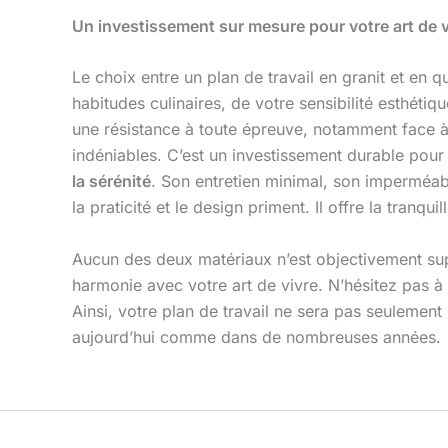
Un investissement sur mesure pour votre art de v
Le choix entre un plan de travail en granit et en 
habitudes culinaires, de votre sensibilité esthétiq
une résistance à toute épreuve, notamment face à l
indéniables. C’est un investissement durable pour c
la sérénité
. Son entretien minimal, son imperméabi
la praticité et le design priment. Il offre la tranqu
Aucun des deux matériaux n’est objectivement supér
harmonie avec votre art de vivre. N’hésitez pas à 
Ainsi, votre plan de travail ne sera pas seulement 
aujourd’hui comme dans de nombreuses années.