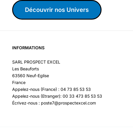
Découvrir nos Univers
INFORMATIONS
SARL PROSPECT EXCEL
Les Beauforts
63560 Neuf-Eglise
France
Appelez-nous (France) : 04 73 85 53 53
Appelez-nous (Etranger): 00 33 473 85 53 53
Écrivez-nous : poste7@prospectexcel.com