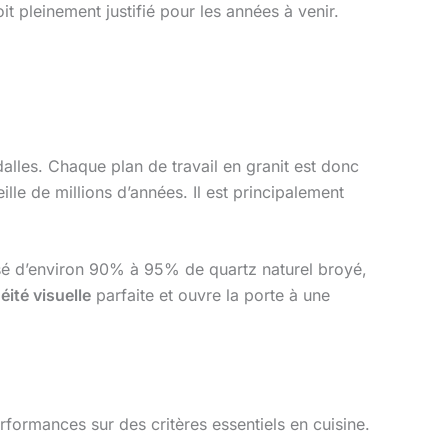
it pleinement justifié pour les années à venir.
.
dalles. Chaque plan de travail en granit est donc
lle de millions d’années. Il est principalement
osé d’environ 90% à 95% de quartz naturel broyé,
ité visuelle
parfaite et ouvre la porte à une
rformances sur des critères essentiels en cuisine.