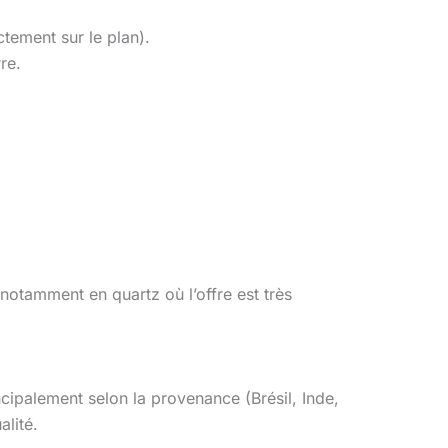
tement sur le plan).
re.
notamment en quartz où l’offre est très
incipalement selon la provenance (Brésil, Inde,
alité.