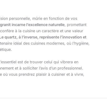
cision personnelle, mûrie en fonction de vos
 granit incarne l’excellence naturelle
, promettant
confère à la cuisine un caractère et une valeur
Le quartz, à l’inverse, représente l’innovation et
rtenaire idéal des cuisines modernes, où l’hygiène,
hétique.
essentiel est de trouver celui qui vibrera en
ment et à solliciter l’avis d’un professionnel.
 où vous prendrez plaisir à cuisiner et à vivre,