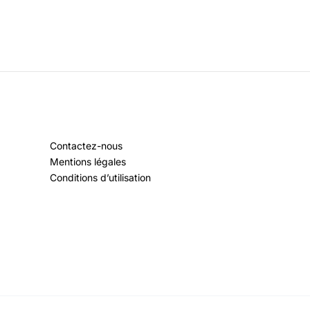
Contactez-nous
Mentions légales
Conditions d’utilisation