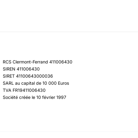
RCS Clermont-Ferrand 411006430
SIREN 411006430
SIRET 41100643000036
SARL au capital de 10 000 Euros
TVA FR19411006430
Société créée le 10 février 1997