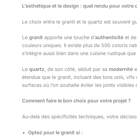
L’esthétique et le design : quel rendu pour votre 
Le choix entre le granit et le quartz est souvent 
Le
granit
apporte une touche d’
authenticité
et d
couleurs uniques. Il existe plus de 500 coloris nat
s’intègre aussi bien dans une cuisine rustique que
Le
quartz
, de son côté, séduit par sa
modernité
e
étendue que le granit, incluant des tons unis, vif
surfaces où l’on souhaite éviter les joints visible
Comment faire le bon choix pour votre projet ?
Au-delà des spécificités techniques, votre décisio
Optez pour le granit si
: