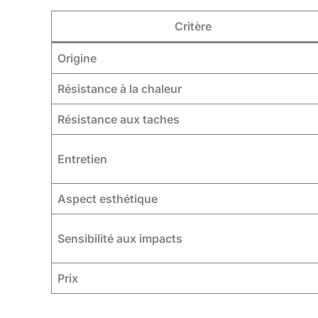
Critère
Origine
Résistance à la chaleur
Résistance aux taches
Entretien
Aspect esthétique
Sensibilité aux impacts
Prix