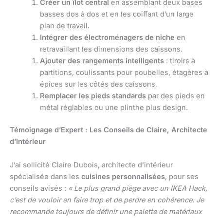
Créer un îlot central
en assemblant deux bases
basses dos à dos et en les coiffant d’un large
plan de travail.
Intégrer des électroménagers de niche
en
retravaillant les dimensions des caissons.
Ajouter des rangements intelligents
: tiroirs à
partitions, coulissants pour poubelles, étagères à
épices sur les côtés des caissons.
Remplacer les pieds standards
par des pieds en
métal réglables ou une plinthe plus design.
Témoignage d’Expert : Les Conseils de Claire, Architecte
d’Intérieur
J’ai sollicité Claire Dubois, architecte d’intérieur
spécialisée dans les
cuisines personnalisées
, pour ses
conseils avisés :
« Le plus grand piège avec un IKEA Hack,
c’est de vouloir en faire trop et de perdre en cohérence. Je
recommande toujours de définir une palette de matériaux