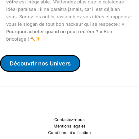
vôtre
est inégalable. N’attendez plus que le catalogue
idéal paraisse : il ne paraîtra jamais, car il est déjà en
vous. Sortez les outils, rassemblez vos idées et rappelez-
vous le slogan de tout bon hackeur qui se respecte :
«
Pourquoi acheter quand on peut recréer ? »
Bon
bricolage !
Découvrir nos Univers
Contactez-nous
Mentions légales
Conditions d’utilisation