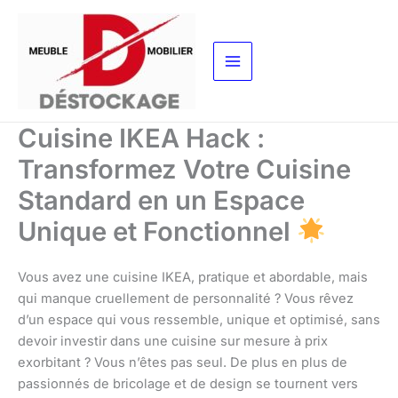
Aller
au
contenu
Cuisine IKEA Hack :
Transformez Votre Cuisine
Standard en un Espace
Unique et Fonctionnel
Vous avez une cuisine IKEA, pratique et abordable, mais
qui manque cruellement de personnalité ? Vous rêvez
d’un espace qui vous ressemble, unique et optimisé, sans
devoir investir dans une cuisine sur mesure à prix
exorbitant ? Vous n’êtes pas seul. De plus en plus de
passionnés de bricolage et de design se tournent vers