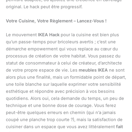
original. Le hack peut être progressif.
Votre Cuisine, Votre Règlement – Lancez-Vous !
Le mouvement
IKEA Hack
pour la cuisine est bien plus
qu’un passe-temps pour bricoleurs avertis ; c’est une
démarche empowerment qui vous replace au cœur du
processus de création de votre habitat. Vous passez du
statut de consommateur à celui de créateur, d’architecte
de votre propre espace de vie. Les
meubles IKEA
ne sont
alors plus une finalité, mais un formidable point de départ,
une toile blanche sur laquelle exprimer votre sensibilité
esthétique et répondre avec précision à vos besoins
quotidiens. Alors oui, cela demande du temps, un peu de
technique et une bonne dose de courage. Vous ferez
peut-être quelques erreurs en chemin (qui n’a jamais
coupé une planche trop courte ?), mais la satisfaction de
cuisiner dans un espace que vous avez littéralement
fait