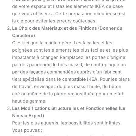
de votre espace et listez les éléments IKEA de base
que vous utiliserez. Cette préparation minutieuse est
la clé pour éviter les erreurs coûteuses.
Le Choix des Matériaux et des Finitions (Donner du
Caractère)
C’est ici que la magie opère. Les façades et les
poignées sont les éléments les plus faciles et les plus
impactants à changer. Remplacez les portes d’origine
par des panneaux de bois massif, de contreplaqué ou
par des façades commandées auprès d’un fabricant
tiers spécialisé dans le
compatible IKEA
. Pour les plans
de travail, envisagez du bois massif huilé, du béton
ciré ou même de la pierre reconstituée pour un effet
haut de gamme.
Les Modifications Structurelles et Fonctionnelles (Le
Niveau Expert)
Pour les plus aguerris, les possibilités sont infinies.
Vous pouvez :