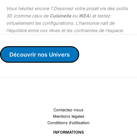
Vous hésitez encore ? Dessinez votre projet via des outils
3D (comme ceux de
Cuisinella
ou
IKEA
) et testez
virtuellement les configurations. L’harmonie naît de
l’équilibre entre vos rêves et les contraintes de l’espace.
Découvrir nos Univers
Contactez-nous
Mentions légales
Conditions d’utilisation
INFORMATIONS