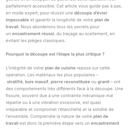
parfaitement accessible. Cet article vous guide pas à pas,
en mode expert, pour réussir une
découpe d’évier
impeccable
et garantir la longévité de votre
plan de
travail
. Nous aborderons tous les secrets pour
un
encastrement réussi
, du traçage au scellement, en
évitant les pièges classiques.
Pourquoi la découpe est l’étape la plus critique ?
L’intégrité de votre
plan de cuisine
repose sur cette
opération. Les matériaux les plus populaires –
stratifié
,
bois massif
,
pierre reconstituée
ou
granit
– ont
des comportements très différents face à la découpe. Une
fissure, souvent due à une contrainte mécanique mal
répartie ou à une vibration excessive, est quasi
irréparable et compromet l’étanchéité et la solidité de
l’ensemble. Comprendre la nature de votre
plan de
travail
est donc la première étape vers un
encastrement