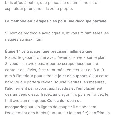
bois et/ou à béton, une ponceuse ou une lime, et un
aspirateur pour garder la zone propre.
La méthode en 7 étapes clés pour une découpe parfaite
Suivez ce protocole avec rigueur, et vous minimiserez les
risques au maximum.
Étape 1 : Le traçage, une précision millimétrique
Placez le gabarit fourni avec l’évier à l’envers sur le plan.
Si vous n’en avez pas, reportez scrupuleusement le
contour de l’évier, face retournée, en reculant de 8 à 10
mm à l’intérieur pour créer le
joint de support
. C’est cette
bordure qui portera l’évier. Double-vérifiez les mesures,
l’alignement par rapport aux façades et l’emplacement
des arrivées d’eau. Tracez au crayon fin, puis renforcez le
trait avec un marqueur.
Collez du ruban de
masquering
sur les lignes de coupe : il empêchera
l’éclatement des bords (surtout sur le stratifié) et offrira un