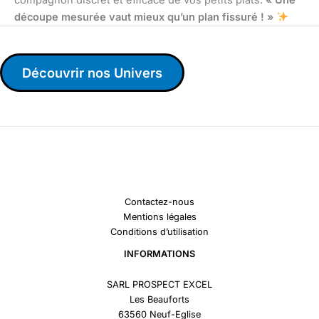
découpe mesurée vaut mieux qu’un plan fissuré ! »
Découvrir nos Univers
Contactez-nous
Mentions légales
Conditions d’utilisation
INFORMATIONS
SARL PROSPECT EXCEL
Les Beauforts
63560 Neuf-Eglise