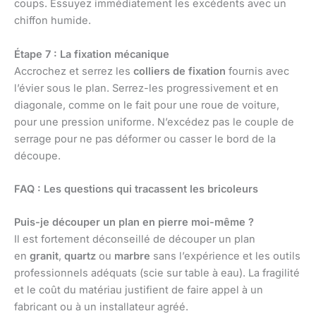
coups. Essuyez immédiatement les excédents avec un
chiffon humide.
Étape 7 : La fixation mécanique
Accrochez et serrez les
colliers de fixation
fournis avec
l’évier sous le plan. Serrez-les progressivement et en
diagonale, comme on le fait pour une roue de voiture,
pour une pression uniforme. N’excédez pas le couple de
serrage pour ne pas déformer ou casser le bord de la
découpe.
FAQ : Les questions qui tracassent les bricoleurs
Puis-je découper un plan en pierre moi-même ?
Il est fortement déconseillé de découper un plan
en
granit
,
quartz
ou
marbre
sans l’expérience et les outils
professionnels adéquats (scie sur table à eau). La fragilité
et le coût du matériau justifient de faire appel à un
fabricant ou à un installateur agréé.