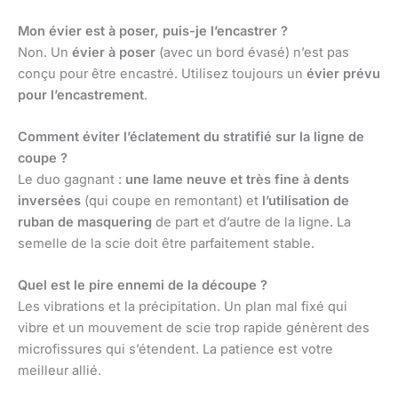
Mon évier est à poser, puis-je l’encastrer ?
Non. Un
évier à poser
(avec un bord évasé) n’est pas
conçu pour être encastré. Utilisez toujours un
évier prévu
pour l’encastrement
.
Comment éviter l’éclatement du stratifié sur la ligne de
coupe ?
Le duo gagnant :
une lame neuve et très fine à dents
inversées
(qui coupe en remontant) et
l’utilisation de
ruban de masquering
de part et d’autre de la ligne. La
semelle de la scie doit être parfaitement stable.
Quel est le pire ennemi de la découpe ?
Les vibrations et la précipitation. Un plan mal fixé qui
vibre et un mouvement de scie trop rapide génèrent des
microfissures qui s’étendent. La patience est votre
meilleur allié.