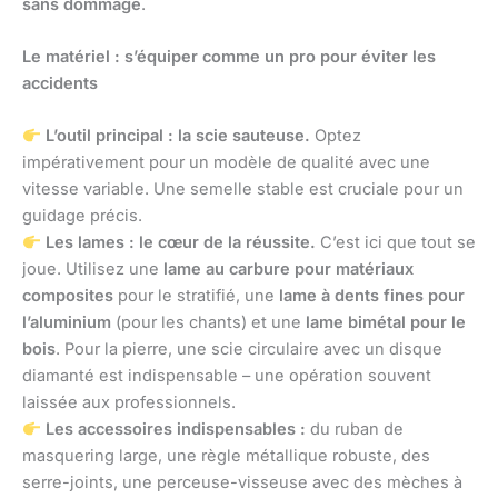
sans dommage
.
Le matériel : s’équiper comme un pro pour éviter les
accidents
L’outil principal : la scie sauteuse.
Optez
impérativement pour un modèle de qualité avec une
vitesse variable. Une semelle stable est cruciale pour un
guidage précis.
Les lames : le cœur de la réussite.
C’est ici que tout se
joue. Utilisez une
lame au carbure pour matériaux
composites
pour le stratifié, une
lame à dents fines pour
l’aluminium
(pour les chants) et une
lame bimétal pour le
bois
. Pour la pierre, une scie circulaire avec un disque
diamanté est indispensable – une opération souvent
laissée aux professionnels.
Les accessoires indispensables :
du ruban de
masquering large, une règle métallique robuste, des
serre-joints, une perceuse-visseuse avec des mèches à