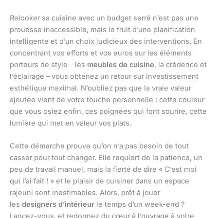
Relooker sa cuisine avec un budget serré n’est pas une
prouesse inaccessible, mais le fruit d’une planification
intelligente et d’un choix judicieux des interventions. En
concentrant vos efforts et vos euros sur les éléments
porteurs de style – les
meubles de cuisine
, la crédence et
l’éclairage – vous obtenez un retour sur investissement
esthétique maximal. N’oubliez pas que la vraie valeur
ajoutée vient de votre touche personnelle : cette couleur
que vous osiez enfin, ces poignées qui font sourire, cette
lumière qui met en valeur vos plats.
Cette démarche prouve qu’on n’a pas besoin de tout
casser pour tout changer. Elle requiert de la patience, un
peu de travail manuel, mais la fierté de dire « C’est moi
qui l’ai fait ! » et le plaisir de cuisiner dans un espace
rajeuni sont inestimables. Alors, prêt à jouer
les
designers d’intérieur
le temps d’un week-end ?
Lancez-vous, et redonnez du cœur à l’ouvrage à votre