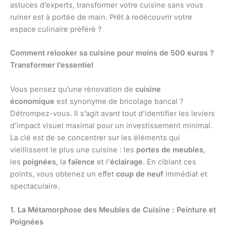
astuces d’experts, transformer votre cuisine sans vous
ruiner est à portée de main. Prêt à redécouvrir votre
espace culinaire préféré ?
Comment relooker sa cuisine pour moins de 500 euros ?
Transformer l’essentiel
Vous pensez qu’une rénovation de
cuisine
économique
est synonyme de bricolage bancal ?
Détrompez-vous. Il s’agit avant tout d’identifier les leviers
d’impact visuel maximal pour un investissement minimal.
La clé est de se concentrer sur les éléments qui
vieillissent le plus une cuisine : les
portes de meubles
,
les
poignées
, la
faïence
et l’
éclairage
. En ciblant ces
points, vous obtenez un effet
coup de neuf
immédiat et
spectaculaire.
1. La Métamorphose des Meubles de Cuisine : Peinture et
Poignées