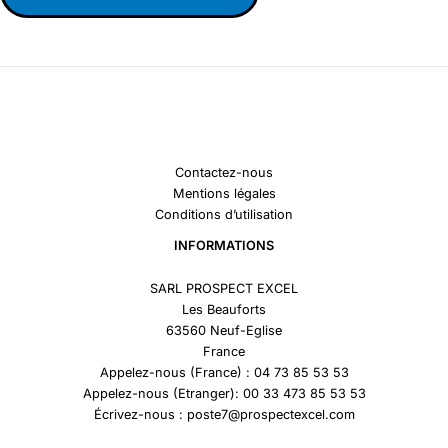
Contactez-nous
Mentions légales
Conditions d’utilisation
INFORMATIONS
SARL PROSPECT EXCEL
Les Beauforts
63560 Neuf-Eglise
France
Appelez-nous (France) : 04 73 85 53 53
Appelez-nous (Etranger): 00 33 473 85 53 53
Écrivez-nous : poste7@prospectexcel.com