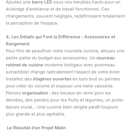
Ajoutez une
barre LED
sous vos meubles hauts pour un
éclairage d’ambiance et de travail fonctionnel. Ces
changements, souvent négligés, redéfinissent totalement
la perception de l’espace.
4. Les Détails qui Font la Différence : Accessoires et
Rangement
Pour finir de peaufiner votre nouvelle cuisine, allouez une
petite partie du budget aux accessoires. Un
nouveau
robinet de cuisine
moderne (mitigeur avec pommeau
extractible) change radicalement l’aspect de votre évier.
Installez des
étagères ouvertes
en bois brut ou peintes
pour créer du volume et exposer une belle vaisselle.
Pensez
organisation
: des bocaux en verre pour les
denrées, des paniers pour les fruits et légumes, un porte-
épices mural… Une cuisine bien rangée paraît toujours
plus grande et plus agréable.
Le Résultat d’un Projet Malin