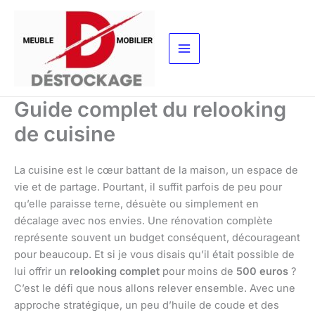
Aller
au
contenu
Guide complet du relooking
de cuisine
La cuisine est le cœur battant de la maison, un espace de
vie et de partage. Pourtant, il suffit parfois de peu pour
qu’elle paraisse terne, désuète ou simplement en
décalage avec nos envies. Une rénovation complète
représente souvent un budget conséquent, décourageant
pour beaucoup. Et si je vous disais qu’il était possible de
lui offrir un
relooking complet
pour moins de
500 euros
?
C’est le défi que nous allons relever ensemble. Avec une
approche stratégique, un peu d’huile de coude et des