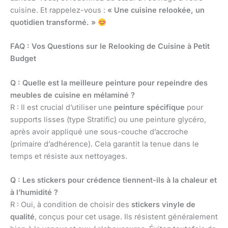
cuisine. Et rappelez-vous :
« Une cuisine relookée, un
quotidien transformé. »
FAQ : Vos Questions sur le Relooking de Cuisine à Petit
Budget
Q : Quelle est la meilleure peinture pour repeindre des
meubles de cuisine en mélaminé ?
R : Il est crucial d’utiliser une
peinture spécifique
pour
supports lisses (type Stratific) ou une peinture glycéro,
après avoir appliqué une sous-couche d’accroche
(primaire d’adhérence). Cela garantit la tenue dans le
temps et résiste aux nettoyages.
Q : Les stickers pour crédence tiennent-ils à la chaleur et
à l’humidité ?
R : Oui, à condition de choisir des
stickers vinyle de
qualité
, conçus pour cet usage. Ils résistent généralement