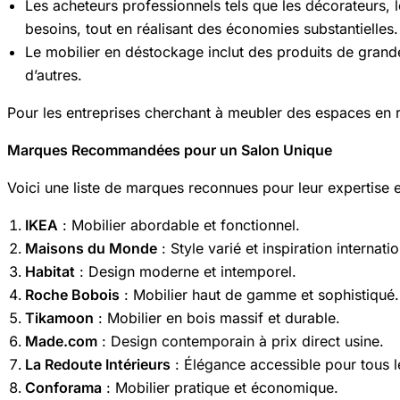
Les acheteurs professionnels tels que les décorateurs, l
besoins, tout en réalisant des économies substantielles.
Le mobilier en déstockage inclut des produits de gr
d’autres.
Pour les entreprises cherchant à meubler des espaces en r
Marques Recommandées pour un Salon Unique
Voici une liste de marques reconnues pour leur expertise e
IKEA
: Mobilier abordable et fonctionnel.
Maisons du Monde
: Style varié et inspiration internati
Habitat
: Design moderne et intemporel.
Roche Bobois
: Mobilier haut de gamme et sophistiqué.
Tikamoon
: Mobilier en bois massif et durable.
Made.com
: Design contemporain à prix direct usine.
La Redoute Intérieurs
: Élégance accessible pour tous l
Conforama
: Mobilier pratique et économique.