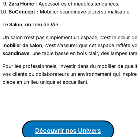
Zara Home
: Accessoires et meubles tendances.
BoConcept
: Mobilier scandinave et personnalisable.
Le Salon, un Lieu de Vie
Un salon n’est pas simplement un espace, c’est le cœur de l
mobilier de salon
, c’est s’assurer que cet espace reflète
scandinave
, une table basse en bois clair, des lampes ta
Pour les professionnels, investir dans du mobilier de qual
vos clients ou collaborateurs un environnement qui inspire 
pièce en un lieu unique et accueillant.
Découvrir nos Univers