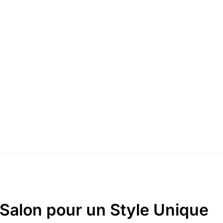
 Salon pour un Style Unique